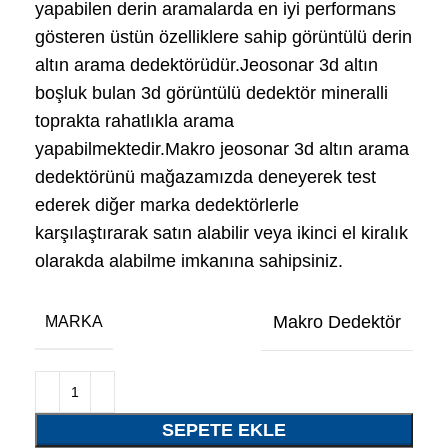
yapabilen derin aramalarda en iyi performans
gösteren üstün özelliklere sahip görüntülü derin
altın arama dedektörüdür.Jeosonar 3d altın
boşluk bulan 3d görüntülü dedektör mineralli
toprakta rahatlıkla arama
yapabilmektedir.Makro jeosonar 3d altın arama
dedektörünü mağazamızda deneyerek test
ederek diğer marka dedektörlerle
karşılaştırarak satın alabilir veya ikinci el kiralık
olarakda alabilme imkanına sahipsiniz.
Makro Dedektör
MARKA
SEPETE EKLE