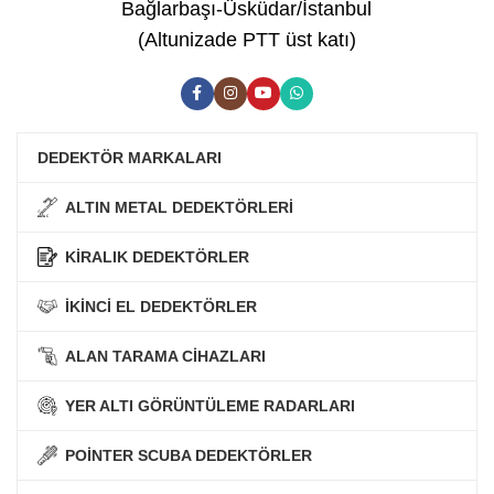
Bağlarbaşı-Üsküdar/İstanbul
(Altunizade PTT üst katı)
DEDEKTÖR MARKALARI
ALTIN METAL DEDEKTÖRLERİ
KİRALIK DEDEKTÖRLER
İKİNCİ EL DEDEKTÖRLER
ALAN TARAMA CİHAZLARI
YER ALTI GÖRÜNTÜLEME RADARLARI
POİNTER SCUBA DEDEKTÖRLER