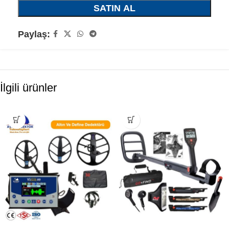
SATIN AL
Paylaş:
İlgili ürünler