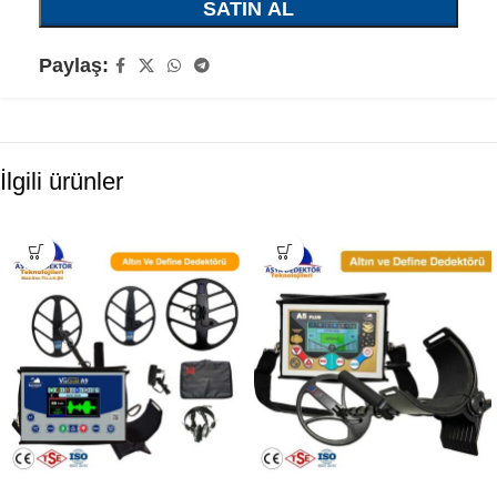
SATIN AL
Paylaş:
İlgili ürünler