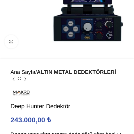
Click to enlarge
Ana Sayfa
ALTIN METAL DEDEKTÖRLERİ
Deep Hunter Dedektör
243.000,00
₺