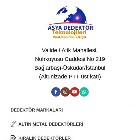
Valide-i Atik Mahallesi,
Nuhkuyusu Caddesi No 219
Bağlarbaşı-Üsküdar/İstanbul
(Altunizade PTT üst katı)
DEDEKTÖR MARKALARI
ALTIN METAL DEDEKTÖRLERİ
KİRALIK DEDEKTÖRLER