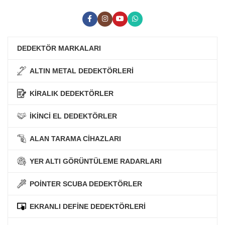
DEDEKTÖR MARKALARI
ALTIN METAL DEDEKTÖRLERİ
KİRALIK DEDEKTÖRLER
İKİNCİ EL DEDEKTÖRLER
ALAN TARAMA CİHAZLARI
YER ALTI GÖRÜNTÜLEME RADARLARI
POİNTER SCUBA DEDEKTÖRLER
EKRANLI DEFİNE DEDEKTÖRLERİ