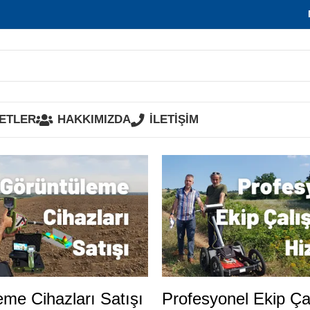
ETLER
HAKKIMIZDA
İLETİŞİM
me Cihazları Satışı
Profesyonel Ekip Ça