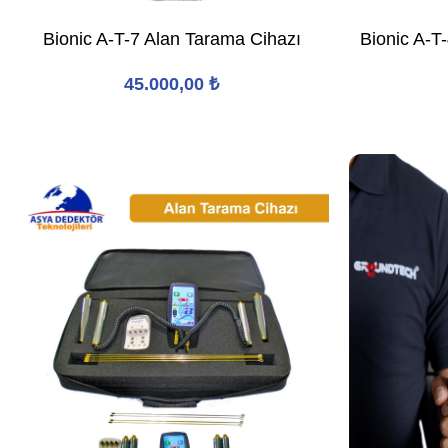
Bionic A-T-7 Alan Tarama Cihazı
Bionic A-T
45.000,00
₺