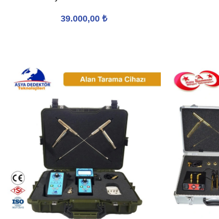
39.000,00
₺