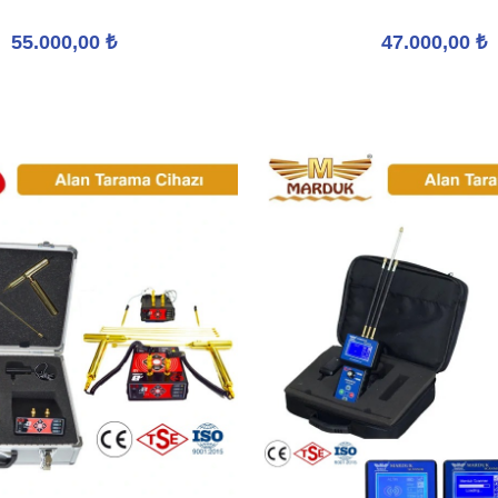
55.000,00
₺
47.000,00
₺