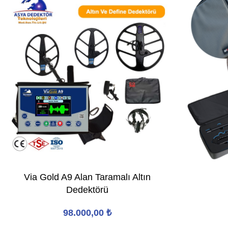
Via Gold A9 Alan Taramalı Altın
Dedektörü
98.000,00
₺