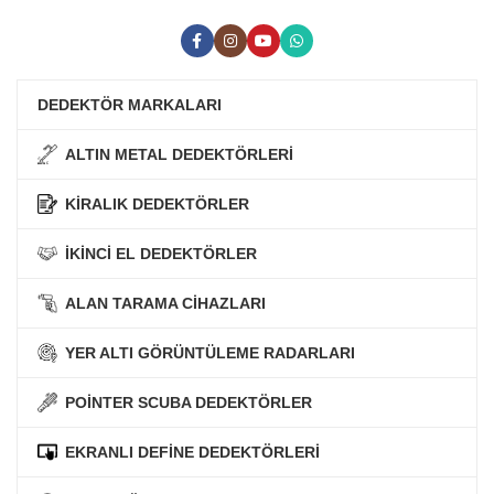
DEDEKTÖR MARKALARI
ALTIN METAL DEDEKTÖRLERİ
KİRALIK DEDEKTÖRLER
İKİNCİ EL DEDEKTÖRLER
ALAN TARAMA CİHAZLARI
YER ALTI GÖRÜNTÜLEME RADARLARI
POİNTER SCUBA DEDEKTÖRLER
EKRANLI DEFİNE DEDEKTÖRLERİ