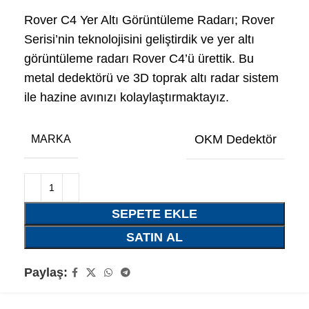
Rover C4 Yer Altı Görüntüleme Radarı; Rover
Serisi’nin teknolojisini geliştirdik ve yer altı
görüntüleme radarı Rover C4’ü ürettik. Bu
metal dedektörü ve 3D toprak altı radar sistem
ile hazine avınızı kolaylaştırmaktayız.
OKM Dedektör
MARKA
SEPETE EKLE
SATIN AL
Paylaş: