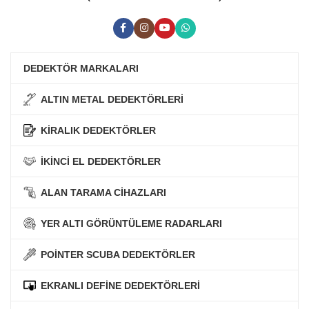
DEDEKTÖR MARKALARI
ALTIN METAL DEDEKTÖRLERİ
KİRALIK DEDEKTÖRLER
İKİNCİ EL DEDEKTÖRLER
ALAN TARAMA CİHAZLARI
YER ALTI GÖRÜNTÜLEME RADARLARI
POİNTER SCUBA DEDEKTÖRLER
EKRANLI DEFİNE DEDEKTÖRLERİ