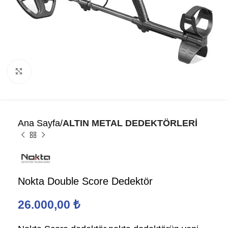
Click to enlarge
Ana Sayfa
ALTIN METAL DEDEKTÖRLERİ
Nokta Double Score Dedektör
26.000,00
₺