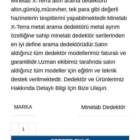
Minelab X-Terra altın arama dedektörü
altın,gümüş,mücevher, tek para gibi değerli
hazinelerin tespitlerini yapabilmektedir.Minelab
X-Terra metal arama dedektörü metal ayrım
özelliğine sahip minelab dedektör serilerinden
en iyi define arama dedektörüdür.Satın
aldığınız tüm dedektör modellerimiz faturalı ve
garantilidir.Uzman ekibimiz tarafında satın
aldığınız tüm modeller için eğitim ve teknik
destek verilmektedir. Dedektör ve Ürünlerimiz
Hakkında Detaylı Bilgi İçin Bize Ulaşın.
Minelab Dedektör
MARKA