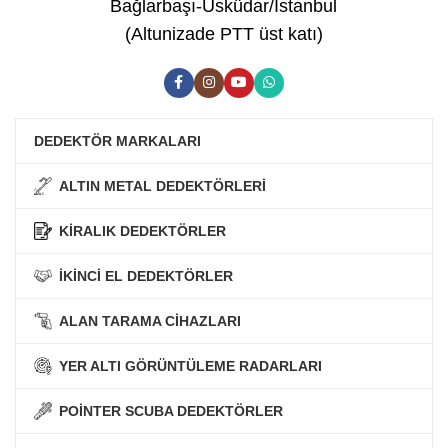
Bağlarbaşı-Üsküdar/İstanbul
(Altunizade PTT üst katı)
DEDEKTÖR MARKALARI
ALTIN METAL DEDEKTÖRLERİ
KİRALIK DEDEKTÖRLER
İKİNCİ EL DEDEKTÖRLER
ALAN TARAMA CİHAZLARI
YER ALTI GÖRÜNTÜLEME RADARLARI
POİNTER SCUBA DEDEKTÖRLER