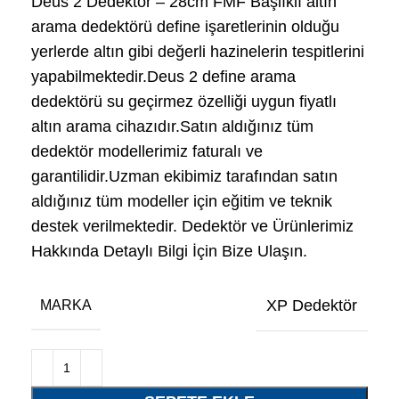
Deus 2 Dedektör – 28cm FMF Başlıklı altın
arama dedektörü define işaretlerinin olduğu
yerlerde altın gibi değerli hazinelerin tespitlerini
yapabilmektedir.Deus 2 define arama
dedektörü su geçirmez özelliği uygun fiyatlı
altın arama cihazıdır.Satın aldığınız tüm
dedektör modellerimiz faturalı ve
garantilidir.Uzman ekibimiz tarafından satın
aldığınız tüm modeller için eğitim ve teknik
destek verilmektedir. Dedektör ve Ürünlerimiz
Hakkında Detaylı Bilgi İçin Bize Ulaşın.
XP Dedektör
MARKA