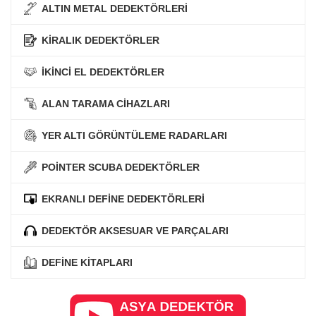
ALTIN METAL DEDEKTÖRLERİ
KİRALIK DEDEKTÖRLER
İKİNCİ EL DEDEKTÖRLER
ALAN TARAMA CİHAZLARI
YER ALTI GÖRÜNTÜLEME RADARLARI
POİNTER SCUBA DEDEKTÖRLER
EKRANLI DEFİNE DEDEKTÖRLERİ
DEDEKTÖR AKSESUAR VE PARÇALARI
DEFİNE KİTAPLARI