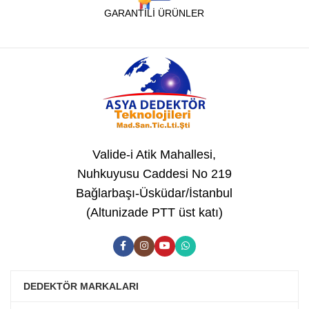
GARANTİLİ ÜRÜNLER
Valide-i Atik Mahallesi,
Nuhkuyusu Caddesi No 219
Bağlarbaşı-Üsküdar/İstanbul
(Altunizade PTT üst katı)
DEDEKTÖR MARKALARI