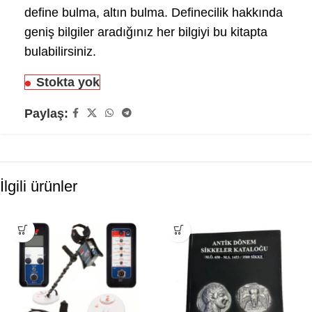
define bulma, altın bulma. Definecilik hakkında
geniş bilgiler aradığınız her bilgiyi bu kitapta
bulabilirsiniz.
Stokta yok
Paylaş:
İlgili ürünler