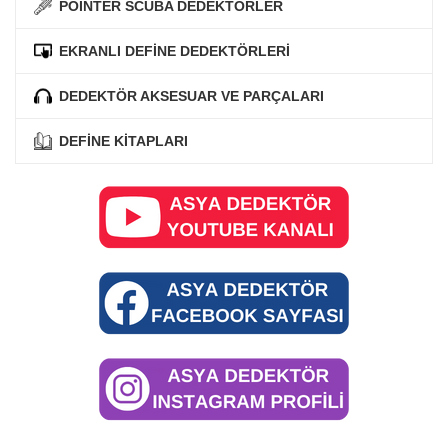
POİNTER SCUBA DEDEKTÖRLER
EKRANLI DEFİNE DEDEKTÖRLERİ
DEDEKTÖR AKSESUAR VE PARÇALARI
DEFİNE KİTAPLARI