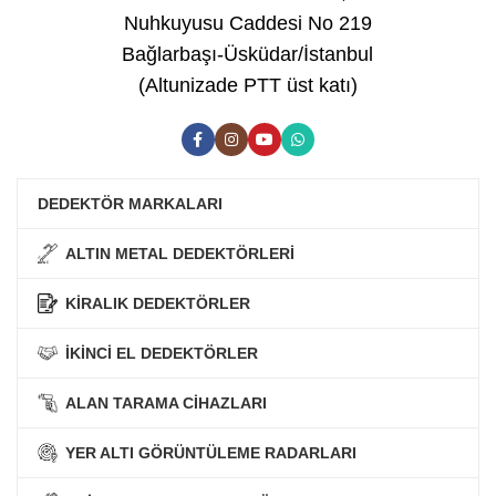
Nuhkuyusu Caddesi No 219
Bağlarbaşı-Üsküdar/İstanbul
(Altunizade PTT üst katı)
DEDEKTÖR MARKALARI
ALTIN METAL DEDEKTÖRLERİ
KİRALIK DEDEKTÖRLER
İKİNCİ EL DEDEKTÖRLER
ALAN TARAMA CİHAZLARI
YER ALTI GÖRÜNTÜLEME RADARLARI