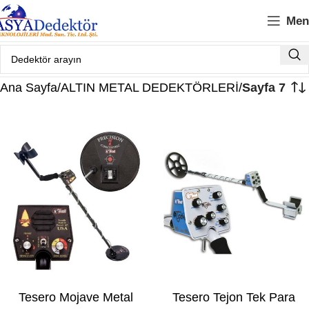
Men
Ana Sayfa
ALTIN METAL DEDEKTÖRLERİ
Sayfa 7
Tesero Mojave Metal
Tesero Tejon Tek Para